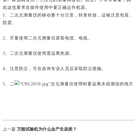
此这也要求在操作使用中要正确运作机器。
1、二次元测量仪的移动要十分注意，轻拿轻放，运输注意包装、
防震。
2、尽量使用二次元测量仪原装电缆、电线。
3、二次元测量仪使用需远离热源。
4、注意防尘，可在咨询专业人员后采取防尘措施。
5、二
次元测量仪使用时要远离水或潮湿的地方
上一篇
万能试验机为什么会产生误差？