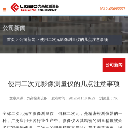
0512-65095557
公司新闻
首页
>
公司新闻
> 使用二次元影像测量仪的几点注意事项
公司新闻
使用二次元影像测量仪的几点注意事项
文章来源：力高检测设备 发布时间：2019/5/11 10:16:29 浏览量：
760
全称
二次元光学影像测量仪
，俗称二次元，是精密检测仪器的一
种，广泛应用于各行业生产中。影像仪因其精密的测量精度被众
多厂家选购使用，二次元的测量精度在产品生产中非常重要，因